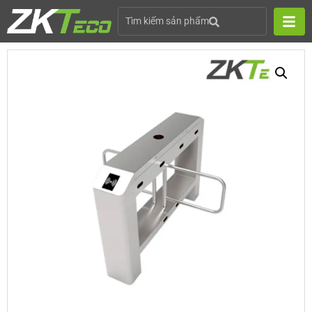
Tìm kiếm sản phẩm