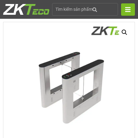
Tìm kiếm sản phẩm