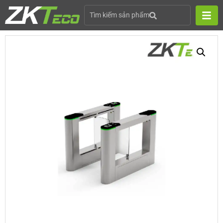
Tìm kiếm sản phẩm