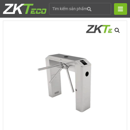
Tìm kiếm sản phẩm