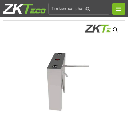
Tìm kiếm sản phẩm