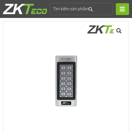
Tìm kiếm sản phẩm