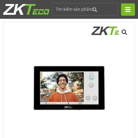
Tìm kiếm sản phẩm