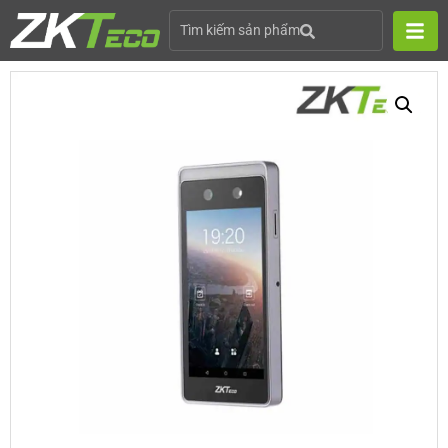
Tìm kiếm sản phẩm