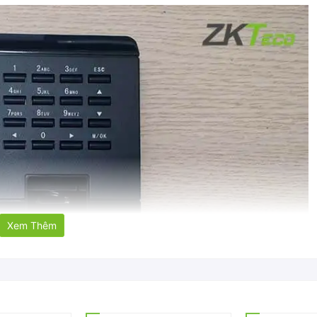
Xem Thêm