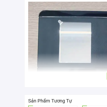
Sản Phẩm Tương Tự