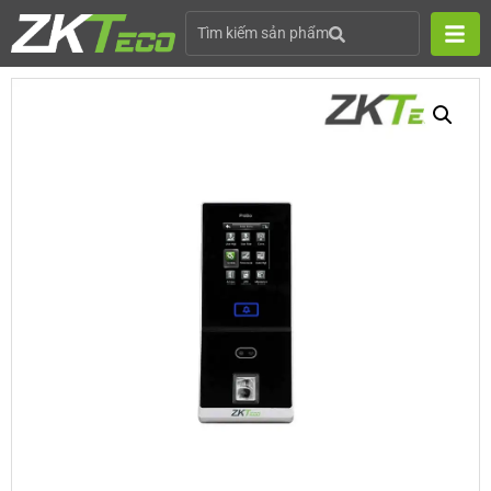
Tìm kiếm sản phẩm