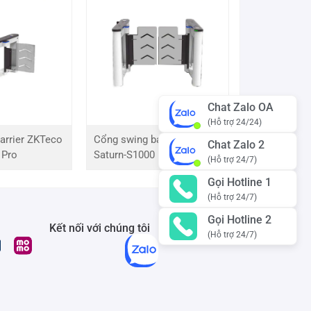
Chat Zalo OA
(Hỗ trợ 24/24)
arrier ZKTeco
Cổng swing barrier ZKTeco
Chat Zalo 2
 Pro
Saturn-S1000 Pro
(Hỗ trợ 24/7)
Gọi Hotline 1
(Hỗ trợ 24/7)
Gọi Hotline 2
Kết nối với chúng tôi
(Hỗ trợ 24/7)