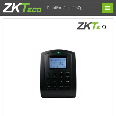
Tìm kiếm sản phẩm