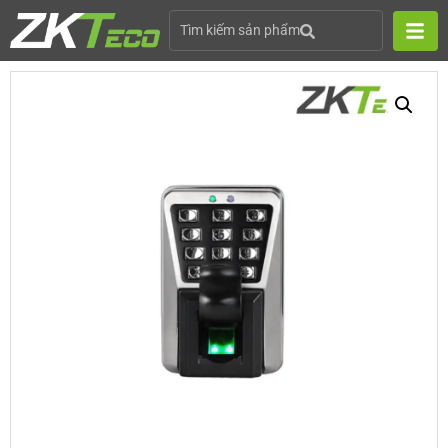
Tìm kiếm sản phẩm