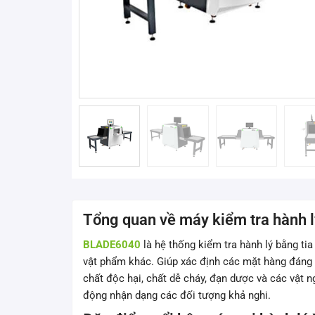
Tổng quan về máy kiểm tra hành
BLADE6040
là hệ thống kiểm tra hành lý bằng tia 
vật phẩm khác. Giúp xác định các mặt hàng đáng ng
chất độc hại, chất dễ cháy, đạn dược và các vật 
động nhận dạng các đối tượng khả nghi.