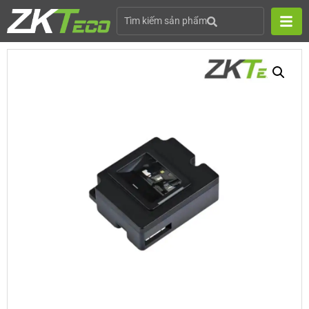
Tìm kiếm sản phẩm