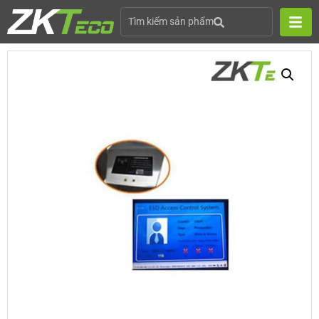
Tìm kiếm sản phẩm