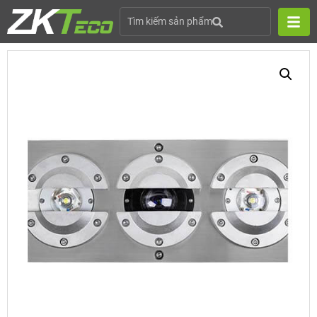
Tìm kiếm sản phẩm