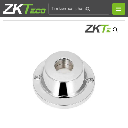
Tìm kiếm sản phẩm